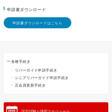
申請書ダウンロード
申請書ダウンロードはこちら
各種手続き
リバーガイド申請手続き
シニアリバーガイド申請手続き
正会員更新手続き
認定試験と講習スケジュール