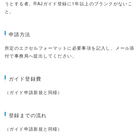
うとする者。RAJガイド登録に1年以上のブランクがないこ
と。
申請方法
所定のエクセルフォーマットに必要事項を記入し、メール添
付で事務局へ提出してください。
ガイド登録費
（ガイド申請新規と同様）
登録までの流れ
（ガイド申請新規と同様）