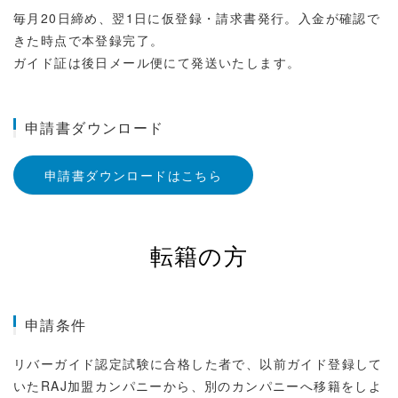
毎月20日締め、翌1日に仮登録・請求書発行。入金が確認で
きた時点で本登録完了。
ガイド証は後日メール便にて発送いたします。
申請書ダウンロード
申請書ダウンロードはこちら
転籍の方
申請条件
リバーガイド認定試験に合格した者で、以前ガイド登録して
いたRAJ加盟カンパニーから、別のカンパニーへ移籍をしよ