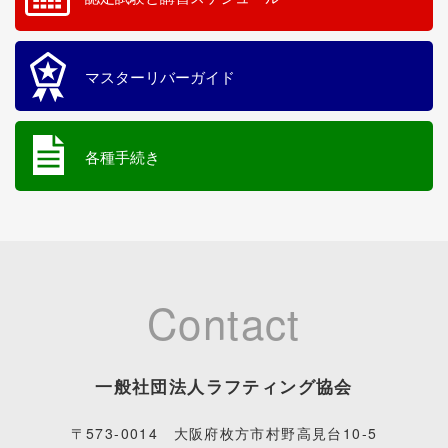
マスターリバーガイド
各種手続き
Contact
一般社団法人ラフティング協会
〒573-0014 大阪府枚方市村野高見台10-5