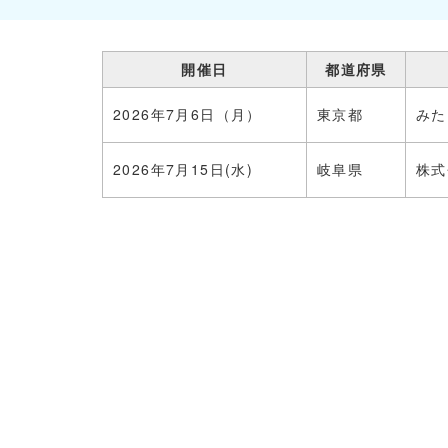
開催日
都道府県
2026年7月6日（月）
東京都
みた
2026年7月15日(水)
岐阜県
株式