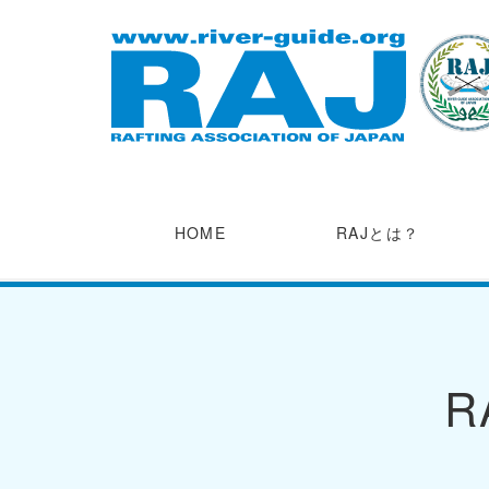
HOME
RAJとは？
R