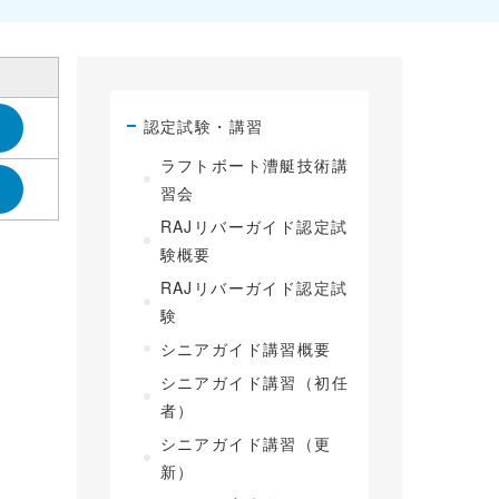
認定試験・講習
ラフトボート漕艇技術講
習会
RAJリバーガイド認定試
験概要
RAJリバーガイド認定試
験
シニアガイド講習概要
シニアガイド講習（初任
者）
シニアガイド講習（更
新）