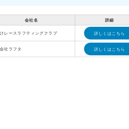
会社名
詳細
けレースラフティングクラブ
詳しくはこちら
会社ラフタ
詳しくはこちら