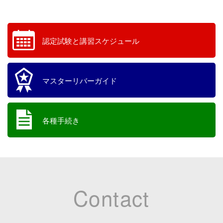
認定試験と講習スケジュール
マスターリバーガイド
各種手続き
Contact