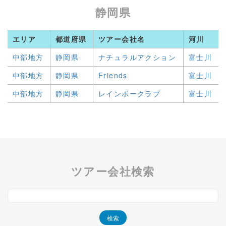
静岡県
エリア
都道府県
ツアー会社名
河川
中部地方
静岡県
ナチュラルアクション
富士川
中部地方
静岡県
Friends
富士川
中部地方
静岡県
レインボークラブ
富士川
ツアー会社検索