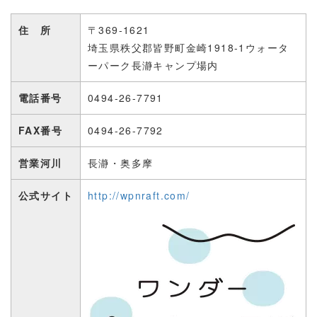
住 所
〒369-1621
埼玉県秩父郡皆野町金崎1918-1ウォータ
ーパーク長瀞キャンプ場内
電話番号
0494-26-7791
FAX番号
0494-26-7792
営業河川
長瀞・奥多摩
公式サイト
http://wpnraft.com/