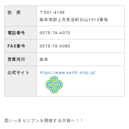
住 所
〒501-4106
岐阜県郡上市美並町白山1013番地
電話番号
0575-79-4070
FAX番号
0575-79-4080
営業河川
岐阜
公式サイト
https://www.earth-ship.jp/
思いっきりジブンを開放する川旅へ！！