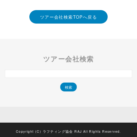
ツアー会社検索TOPへ戻る
ツアー会社検索
Copyright (C) ラフティング協会 RAJ All Rights Reserved.