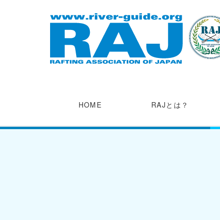
HOME
RAJとは？