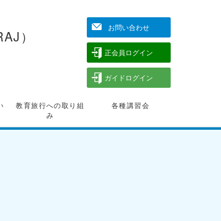
お問い合わせ
AJ）
正会員ログイン
ガイドログイン
い
教育旅行への取り組
各種講習会
み